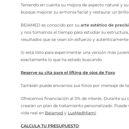
Teniendo en cuenta su mejora de aspecto natural y su 
busque mejorar su armonía facial y restaurar un brillo 
BEIAMED es conocido por su
arte estético de precis
y nos tomamos el tiempo para estudiar su estructura, el
resultados que se vean sin esfuerzo y auténticamente
Si está listo para experimentar una versión más juveni
exactamente lo que ha estado buscando.
Reserve su cita para el lifting de ojos de Foxy
También puede enviarnos sus fotos por mensaje de te
Ofrecemos financiación al 0% de interés. Durante su c
crearán un plan de tratamiento personalizado. Puede v
vida real en
Beiamed
y
LuxMedMiami
.
CALCULA TU PRESUPUESTO