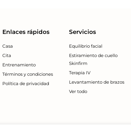
Enlaces rápidos
Servicios
Casa
Equilibrio facial
Cita
Estiramiento de cuello
Skinfirm
Entrenamiento
Terapia IV
Términos y condiciones
Levantamiento de brazos
Política de privacidad
Ver todo