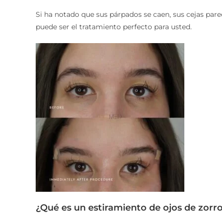
Si ha notado que sus párpados se caen, sus cejas parec
puede ser el tratamiento perfecto para usted.
¿Qué es un estiramiento de ojos de zorr