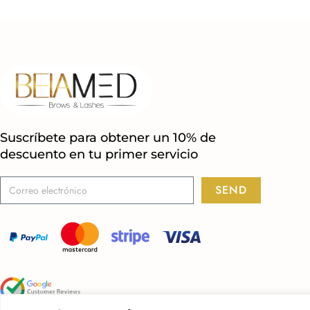
Suscríbete para obtener un 10% de
descuento en tu primer servicio
SEND