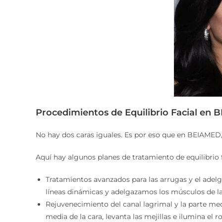
Procedimientos de Equilibrio Facial en
No hay dos caras iguales. Es por eso que en BEIAMED,
Aquí hay algunos planes de tratamiento de equilibrio f
Tratamientos avanzados para las arrugas y el adelgaz
líneas dinámicas y adelgazamos los músculos de l
Rejuvenecimiento del canal lagrimal y la parte medi
media de la cara, levanta las mejillas e ilumina el ro