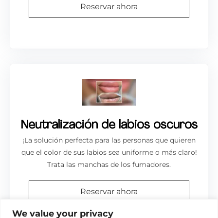
Reservar ahora
Neutralización de labios oscuros
¡La solución perfecta para las personas que quieren
que el color de sus labios sea uniforme o más claro!
Trata las manchas de los fumadores.
Reservar ahora
We value your privacy