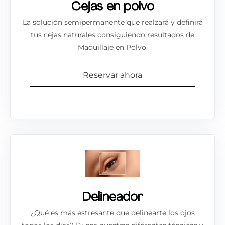
Cejas en polvo
La solución semipermanente que realzará y definirá
tus cejas naturales consiguiendo resultados de
Maquillaje en Polvo.
Reservar ahora
Delineador
¿Qué es más estresante que delinearte los ojos