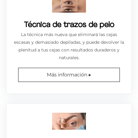
Técnica de trazos de pelo
La técnica más nueva que eliminará las cejas
escasas y demasiado depiladas, y puede devolver la
plenitud a tus cejas con resultados duraderos y
naturales.
Más información ▸