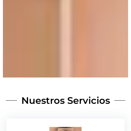
Nuestros Servicios