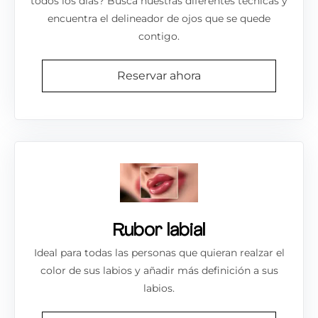
todos los días? Busca nuestras diferentes técnicas y
encuentra el delineador de ojos que se quede
contigo.
Reservar ahora
Rubor labial
Ideal para todas las personas que quieran realzar el
color de sus labios y añadir más definición a sus
labios.