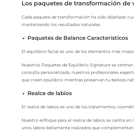
Los paquetes de transformación de 
Cada paquete de transformación ha sido diseñado cuid
manteniendo los resultados naturales.
Paquetes de Balance Característicos
El equilibrio facial es uno de los elementos más import
Nuestros Paquetes de Equilibrio Signature se centran 
consulta personalizada, nuestros profesionales expert
que creen equilibrio mientras preservan tu belleza nat
Realce de labios
El realce de labios es uno de los tratamientos cosmét
Nuestro enfoque para el realce de labios se centra en 
unos labios bellamente realzados que complementan t