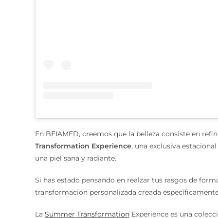
En
BEIAMED
, creemos que la belleza consiste en refi
Transformation Experience
, una exclusiva estacional 
una piel sana y radiante.
Si has estado pensando en realzar tus rasgos de form
transformación personalizada creada específicamente 
La
Summer Transformation
Experience es una colecc