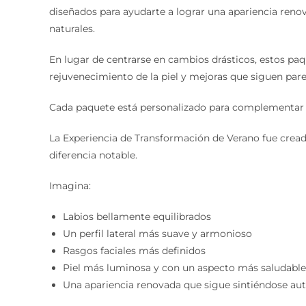
diseñados para ayudarte a lograr una apariencia ren
naturales.
En lugar de centrarse en cambios drásticos, estos paqu
rejuvenecimiento de la piel y mejoras que siguen pare
Cada paquete está personalizado para complementar tu
La Experiencia de Transformación de Verano fue crea
diferencia notable.
Imagina:
Labios bellamente equilibrados
Un perfil lateral más suave y armonioso
Rasgos faciales más definidos
Piel más luminosa y con un aspecto más saludable
Una apariencia renovada que sigue sintiéndose aut