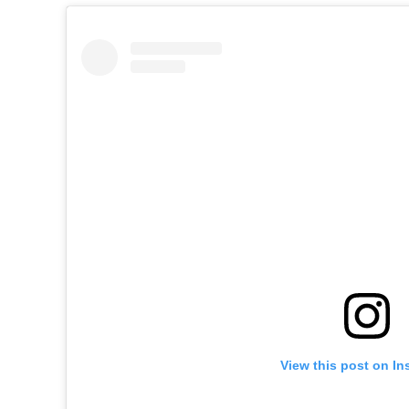
View this post on In