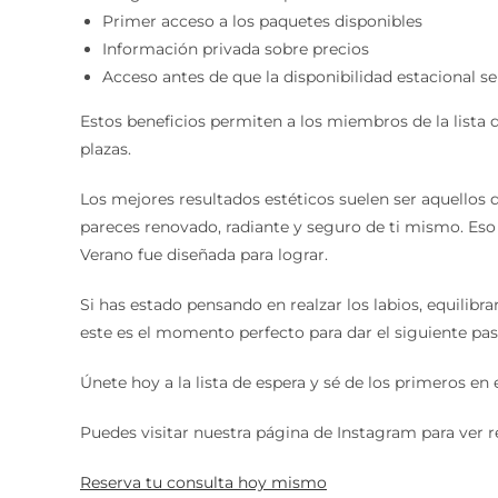
Primer acceso a los paquetes disponibles
Información privada sobre precios
Acceso antes de que la disponibilidad estacional s
Estos beneficios permiten a los miembros de la lista 
plazas.
Los mejores resultados estéticos suelen ser aquellos 
pareces renovado, radiante y seguro de ti mismo. Eso
Verano fue diseñada para lograr.
Si has estado pensando en realzar los labios, equilibra
este es el momento perfecto para dar el siguiente pas
Únete hoy a la lista de espera y sé de los primeros e
Puedes visitar nuestra página de Instagram para ver r
Reserva tu consulta hoy mismo