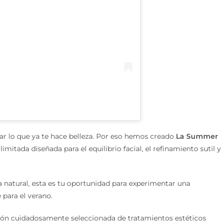
nar lo que ya te hace belleza. Por eso hemos creado
La Summer
limitada diseñada para el equilibrio facial, el refinamiento sutil y
a natural, esta es tu oportunidad para experimentar una
para el verano.
ión cuidadosamente seleccionada de tratamientos estéticos