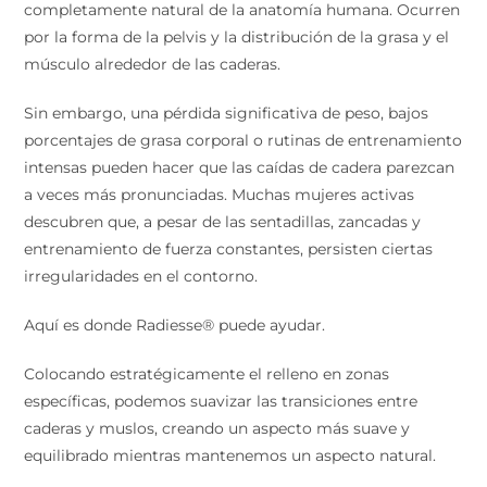
completamente natural de la anatomía humana. Ocurren
por la forma de la pelvis y la distribución de la grasa y el
músculo alrededor de las caderas.
Sin embargo, una pérdida significativa de peso, bajos
porcentajes de grasa corporal o rutinas de entrenamiento
intensas pueden hacer que las caídas de cadera parezcan
a veces más pronunciadas. Muchas mujeres activas
descubren que, a pesar de las sentadillas, zancadas y
entrenamiento de fuerza constantes, persisten ciertas
irregularidades en el contorno.
Aquí es donde Radiesse® puede ayudar.
Colocando estratégicamente el relleno en zonas
específicas, podemos suavizar las transiciones entre
caderas y muslos, creando un aspecto más suave y
equilibrado mientras mantenemos un aspecto natural.