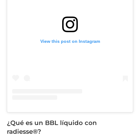
View this post on Instagram
¿Qué es un BBL líquido con
radiesse®?