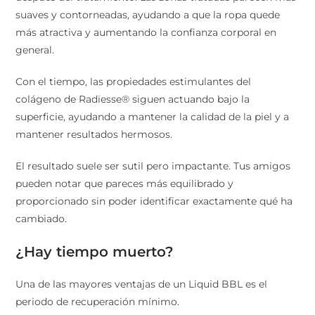
suaves y contorneadas, ayudando a que la ropa quede
más atractiva y aumentando la confianza corporal en
general.
Con el tiempo, las propiedades estimulantes del
colágeno de Radiesse® siguen actuando bajo la
superficie, ayudando a mantener la calidad de la piel y a
mantener resultados hermosos.
El resultado suele ser sutil pero impactante. Tus amigos
pueden notar que pareces más equilibrado y
proporcionado sin poder identificar exactamente qué ha
cambiado.
¿Hay tiempo muerto?
Una de las mayores ventajas de un Liquid BBL es el
periodo de recuperación mínimo.