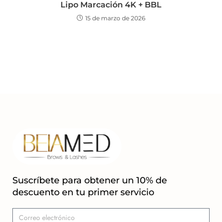
Lipo Marcación 4K + BBL
15 de marzo de 2026
Suscríbete para obtener un 10% de
descuento en tu primer servicio