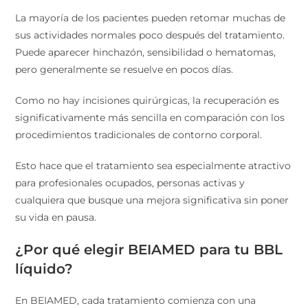
La mayoría de los pacientes pueden retomar muchas de
sus actividades normales poco después del tratamiento.
Puede aparecer hinchazón, sensibilidad o hematomas,
pero generalmente se resuelve en pocos días.
Como no hay incisiones quirúrgicas, la recuperación es
significativamente más sencilla en comparación con los
procedimientos tradicionales de contorno corporal.
Esto hace que el tratamiento sea especialmente atractivo
para profesionales ocupados, personas activas y
cualquiera que busque una mejora significativa sin poner
su vida en pausa.
¿Por qué elegir BEIAMED para tu BBL
líquido?
En BEIAMED, cada tratamiento comienza con una