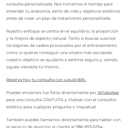
consulta personalizada. Nos tomamos el tiempo para
entender tu anatomía, estilo de vida y objetivos estéticos
antes de crear un plan de tratamiento personalizado.
Nuestro enfoque se centra en el equilibrio, la proporción
y la mejora de aspecto natural. Tanto si buscas suavizar
los bajones de cadera provocados por el entrenamiento
como si quieres conseguir una silueta más esculpida,
nuestro objetivo es ayudarte a sentirte seguro y, siendo,
sigues viéndote tú mismo.
Reserva hoy tu consulta con Liquid BBL
Puedes enviarnos tus fotos directamente por
WhatsApp
para una consulta GRATUITA y chatear con el consultor
estético para cualquier pregunta o inquietud.
También puedes llamarnos directamente para hablar con
el servicio de atención al cliente al
786-953-5254