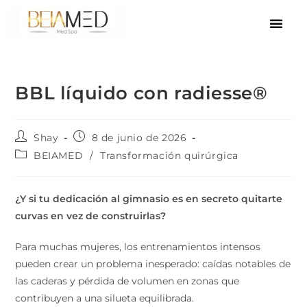
BBL líquido con radiesse®
Shay
8 de junio de 2026
BEIAMED
/
Transformación quirúrgica
¿Y si tu dedicación al gimnasio es en secreto quitarte
curvas en vez de construirlas?
Para muchas mujeres, los entrenamientos intensos
pueden crear un problema inesperado: caídas notables de
las caderas y pérdida de volumen en zonas que
contribuyen a una silueta equilibrada.