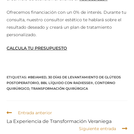
Ofrecemos financiación con un 0% de interés. Durante tu
consulta, nuestro consultor estético te hablará sobre el
resultado deseado y creará un plan de tratamiento
personalizado.
CALCULA TU PRESUPUESTO
ETIQUETAS
:
#BEIAMED
,
30 DÍAS DE LEVANTAMIENTO DE GLÚTEOS
POSTOPERATORIO
,
BBL LÍQUIDO CON RADIESSE®
,
CONTORNO
QUIRÚRGICO
,
TRANSFORMACIÓN QUIRÚRGICA
Entrada anterior
La Experiencia de Transformación Veraniega
Siguiente entrada