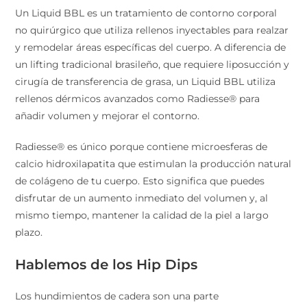
Un Liquid BBL es un tratamiento de contorno corporal
no quirúrgico que utiliza rellenos inyectables para realzar
y remodelar áreas específicas del cuerpo. A diferencia de
un lifting tradicional brasileño, que requiere liposucción y
cirugía de transferencia de grasa, un Liquid BBL utiliza
rellenos dérmicos avanzados como Radiesse® para
añadir volumen y mejorar el contorno.
Radiesse® es único porque contiene microesferas de
calcio hidroxilapatita que estimulan la producción natural
de colágeno de tu cuerpo. Esto significa que puedes
disfrutar de un aumento inmediato del volumen y, al
mismo tiempo, mantener la calidad de la piel a largo
plazo.
Hablemos de los Hip Dips
Los hundimientos de cadera son una parte