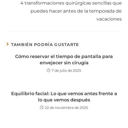
4 transformaciones quirúrgicas sencillas que
puedes hacer antes de la temporada de
vacaciones
TAMBIÉN PODRÍA GUSTARTE
Cómo reservar el tiempo de pantalla para
envejecer sin cirugía
7 de julio de 2025
Equilibrio facial: Lo que vemos antes frente a
lo que vemos después
22 de noviembre de 2025