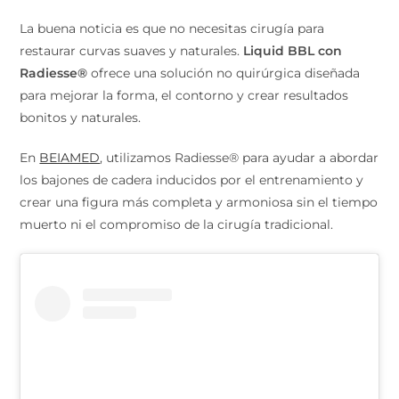
La buena noticia es que no necesitas cirugía para
restaurar curvas suaves y naturales.
Liquid BBL con
Radiesse®
ofrece una solución no quirúrgica diseñada
para mejorar la forma, el contorno y crear resultados
bonitos y naturales.
En
BEIAMED
, utilizamos Radiesse® para ayudar a abordar
los bajones de cadera inducidos por el entrenamiento y
crear una figura más completa y armoniosa sin el tiempo
muerto ni el compromiso de la cirugía tradicional.