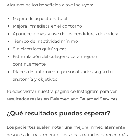
Algunos de los beneficios clave incluyen:
Mejora de aspecto natural
Mejora inmediata en el contorno
Apariencia más suave de las hendiduras de cadera
Tiempo de inactividad mínimo
Sin cicatrices quirúrgicas
Estimulación del colágeno para mejorar
continuamente
Planes de tratamiento personalizados según tu
anatomía y objetivos
Puedes visitar nuestra página de Instagram para ver
resultados reales en
Beiamed
and
Beiamed Services
¿Qué resultados puedes esperar?
Los pacientes suelen notar una mejora inmediatamente
después del tratamiento. Las zonas tratadas parecen más