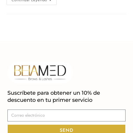
Suscríbete para obtener un 10% de
descuento en tu primer servicio
SEND