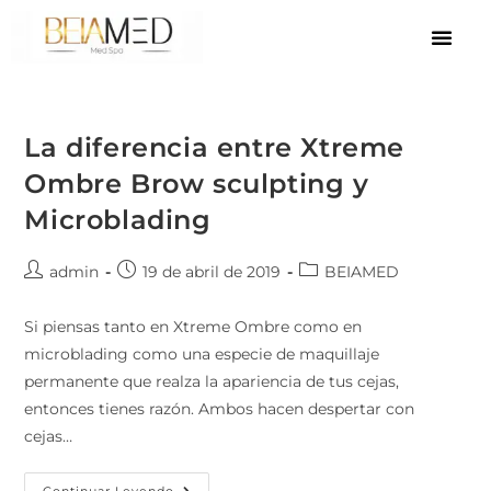
La diferencia entre Xtreme
Ombre Brow sculpting y
Microblading
admin
19 de abril de 2019
BEIAMED
Si piensas tanto en Xtreme Ombre como en
microblading como una especie de maquillaje
permanente que realza la apariencia de tus cejas,
entonces tienes razón. Ambos hacen despertar con
cejas…
Continuar Leyendo