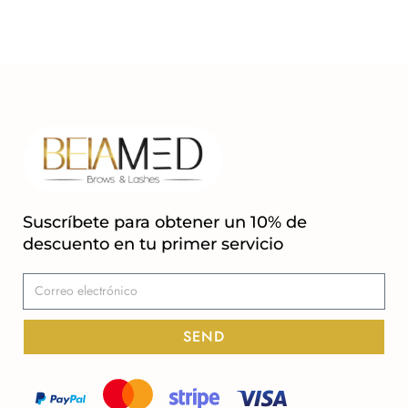
Suscríbete para obtener un 10% de
descuento en tu primer servicio
SEND