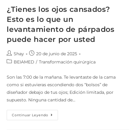
¿Tienes los ojos cansados?
Esto es lo que un
levantamiento de párpados
puede hacer por usted
Shay
20 de junio de 2025
BEIAMED
/
Transformación quirúrgica
Son las 7:00 de la mañana. Te levantaste de la cama
como si estuvieras escondiendo dos “bolsos” de
diseñador debajo de tus ojos; Edición limitada, por
supuesto. Ninguna cantidad de…
Continuar Leyendo