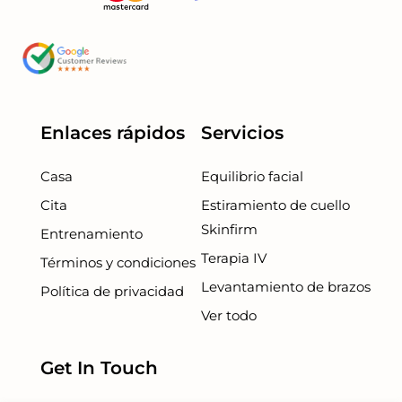
Enlaces rápidos
Servicios
Casa
Equilibrio facial
Cita
Estiramiento de cuello
Skinfirm
Entrenamiento
Terapia IV
Términos y condiciones
Levantamiento de brazos
Política de privacidad
Ver todo
Get In Touch