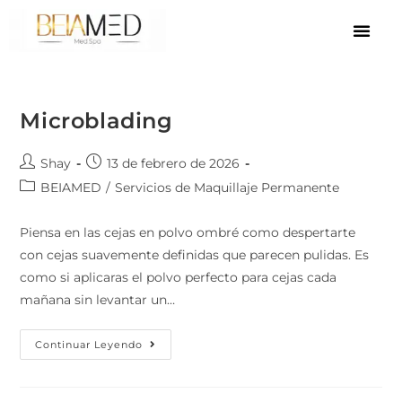
Microblading
Shay
13 de febrero de 2026
BEIAMED
/
Servicios de Maquillaje Permanente
Piensa en las cejas en polvo ombré como despertarte
con cejas suavemente definidas que parecen pulidas. Es
como si aplicaras el polvo perfecto para cejas cada
mañana sin levantar un…
Continuar Leyendo