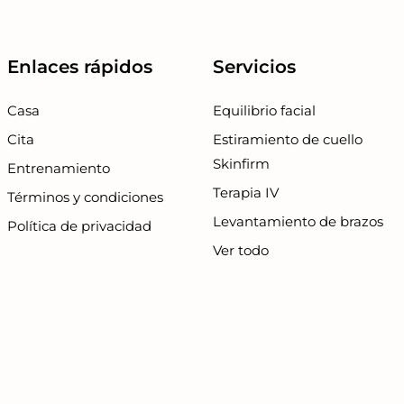
Enlaces rápidos
Servicios
Casa
Equilibrio facial
Cita
Estiramiento de cuello
Skinfirm
Entrenamiento
Terapia IV
Términos y condiciones
Levantamiento de brazos
Política de privacidad
Ver todo