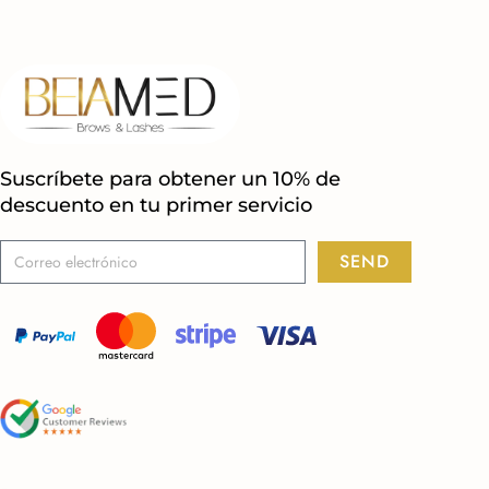
Suscríbete para obtener un 10% de
descuento en tu primer servicio
SEND