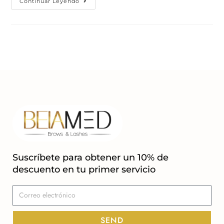
Continuar Leyendo
Suscríbete para obtener un 10% de
descuento en tu primer servicio
SEND