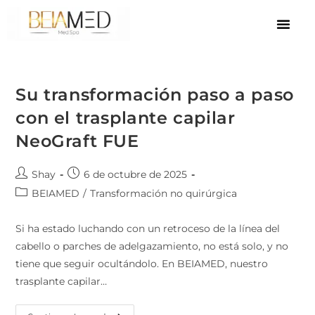
Su transformación paso a paso
con el trasplante capilar
NeoGraft FUE
Shay
6 de octubre de 2025
BEIAMED
/
Transformación no quirúrgica
Si ha estado luchando con un retroceso de la línea del
cabello o parches de adelgazamiento, no está solo, y no
tiene que seguir ocultándolo. En BEIAMED, nuestro
trasplante capilar…