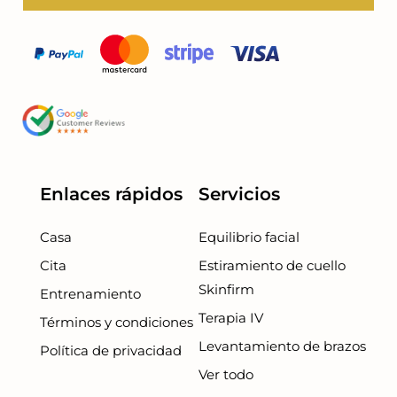
Enlaces rápidos
Servicios
Casa
Equilibrio facial
Cita
Estiramiento de cuello
Skinfirm
Entrenamiento
Terapia IV
Términos y condiciones
Levantamiento de brazos
Política de privacidad
Ver todo