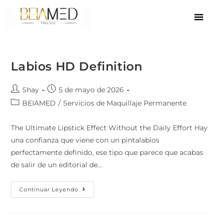
Labios HD Definition
Shay
5 de mayo de 2026
BEIAMED
/
Servicios de Maquillaje Permanente
The Ultimate Lipstick Effect Without the Daily Effort Hay
una confianza que viene con un pintalabios
perfectamente definido, ese tipo que parece que acabas
de salir de un editorial de…
Continuar Leyendo