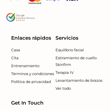
Enlaces rápidos
Servicios
Casa
Equilibrio facial
Cita
Estiramiento de cuello
Skinfirm
Entrenamiento
Terapia IV
Términos y condiciones
Levantamiento de brazos
Política de privacidad
Ver todo
Get In Touch