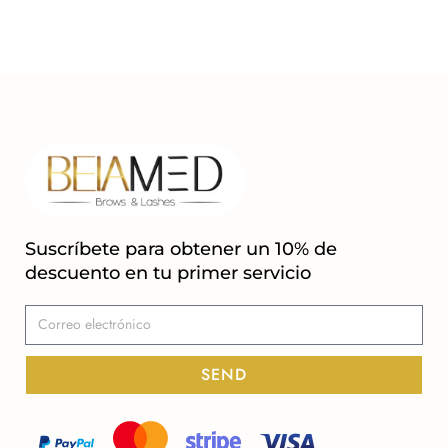
Suscríbete para obtener un 10% de
descuento en tu primer servicio
SEND