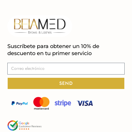
Suscríbete para obtener un 10% de
descuento en tu primer servicio
SEND