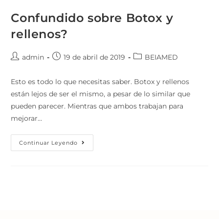
Confundido sobre Botox y
rellenos?
admin
19 de abril de 2019
BEIAMED
Esto es todo lo que necesitas saber. Botox y rellenos
están lejos de ser el mismo, a pesar de lo similar que
pueden parecer. Mientras que ambos trabajan para
mejorar…
Continuar Leyendo