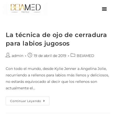
La técnica de ojo de cerradura
para labios jugosos
admin
19 de abril de 2019
BEIAMED
Con todo el mundo, desde Kylie Jenner a Angelina Jolie,
recurriendo a rellenos para labios más llenos y deliciosos,
no estarás equivocado al decir que los rellenos son
actualmente el…
Continuar Leyendo