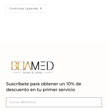
Continuar Leyendo
Suscríbete para obtener un 10% de
descuento en tu primer servicio