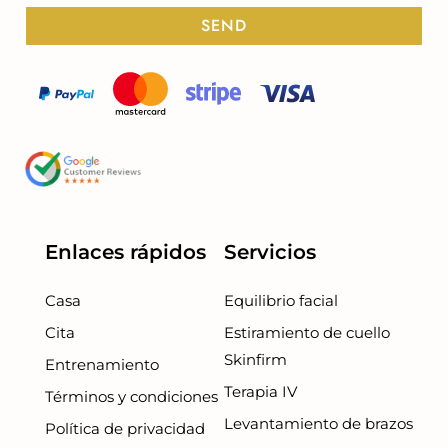
SEND
Enlaces rápidos
Servicios
Casa
Equilibrio facial
Cita
Estiramiento de cuello
Skinfirm
Entrenamiento
Terapia IV
Términos y condiciones
Levantamiento de brazos
Política de privacidad