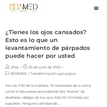
¿Tienes los ojos cansados?
Esto es lo que un
levantamiento de párpados
puede hacer por usted
Shay
20 de junio de 2025
BEIAMED
/
Transformación quirúrgica
Son las 7:00 de la mañana. Te levantaste de la cama
como si estuvieras escondiendo dos “bolsos” de
diseñador debajo de tus ojos; Edición limitada, por
supuesto. Ninguna cantidad de…