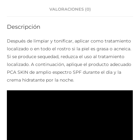
VALORACIONES (0)
Descripción
Después de limpiar y tonificar, aplicar como tratamiento
localizado o en todo el rostro si la piel es grasa o acneica.
Si se produce sequedad, reduzca el uso al tratamiento
localizado. A continuación, aplique el producto adecuado
PCA SKIN de amplio espectro SPF durante el día y la
crema hidratante por la noche.