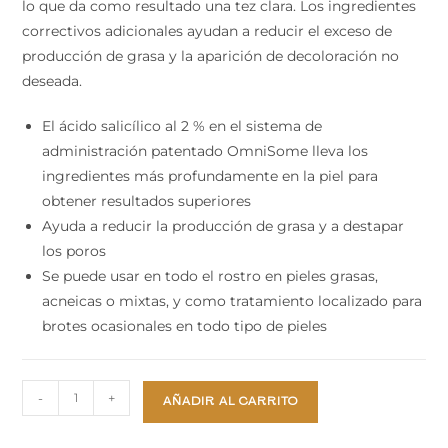
lo que da como resultado una tez clara. Los ingredientes
correctivos adicionales ayudan a reducir el exceso de
producción de grasa y la aparición de decoloración no
deseada.
El ácido salicílico al 2 % en el sistema de
administración patentado OmniSome lleva los
ingredientes más profundamente en la piel para
obtener resultados superiores
Ayuda a reducir la producción de grasa y a destapar
los poros
Se puede usar en todo el rostro en pieles grasas,
acneicas o mixtas, y como tratamiento localizado para
brotes ocasionales en todo tipo de pieles
-
+
AÑADIR AL CARRITO