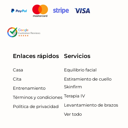
Enlaces rápidos
Servicios
Casa
Equilibrio facial
Cita
Estiramiento de cuello
Skinfirm
Entrenamiento
Terapia IV
Términos y condiciones
Levantamiento de brazos
Política de privacidad
Ver todo