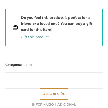
Do you feel this product is perfect for a
friend or a loved one? You can buy a gift
card for this item!
Gift this product
Categoría:
Sueros
DESCRIPCIÓN
INFORMACIÓN ADICIONAL