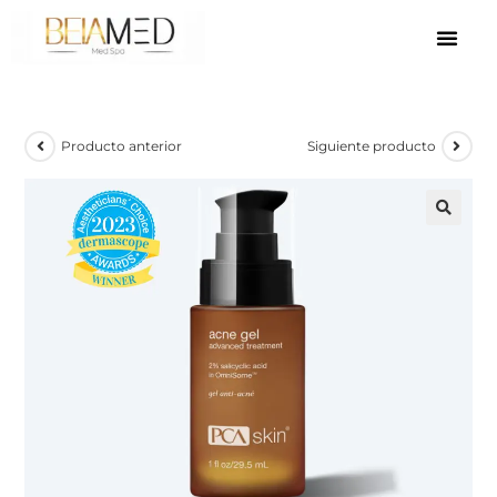
Producto anterior
Siguiente producto