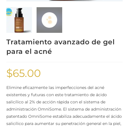
Tratamiento avanzado de gel
para el acné
$
65.00
Elimine eficazmente las imperfecciones del acné
existentes y futuras con este tratamiento de ácido
salicílico al 2% de acción rápida con el sistema de
administración OmniSome. El sistema de administración
patentado OmniSome estabiliza adecuadamente el ácido
salicílico para aumentar su penetración general en la piel,