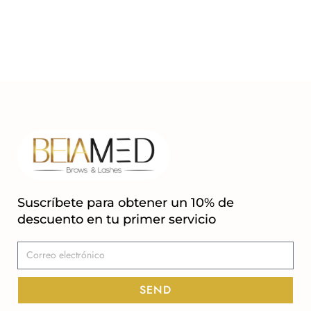
Suscríbete para obtener un 10% de
descuento en tu primer servicio
SEND