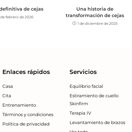
 definitiva de cejas
Una historia de
transformación de cejas
 de febrero de 2026
1 de diciembre de 2025
Enlaces rápidos
Servicios
Casa
Equilibrio facial
Cita
Estiramiento de cuello
Skinfirm
Entrenamiento
Terapia IV
Términos y condiciones
Levantamiento de brazos
Política de privacidad
Ver todo