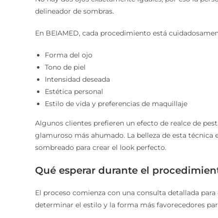
delineador de sombras.
En BEIAMED, cada procedimiento está cuidadosament
Forma del ojo
Tono de piel
Intensidad deseada
Estética personal
Estilo de vida y preferencias de maquillaje
Algunos clientes prefieren un efecto de realce de pes
glamuroso más ahumado. La belleza de esta técnica es
sombreado para crear el look perfecto.
Qué esperar durante el procedimien
El proceso comienza con una consulta detallada para d
determinar el estilo y la forma más favorecedores pa