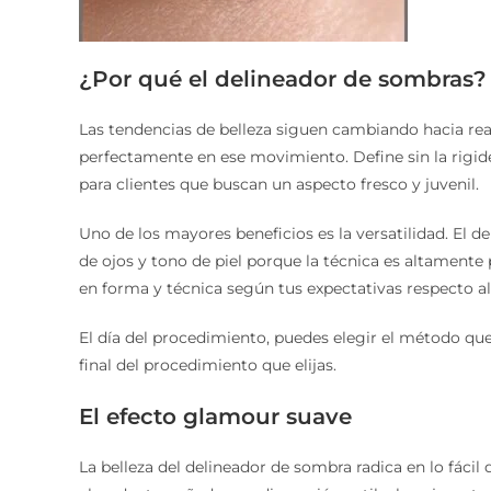
¿Por qué el delineador de sombras?
Las tendencias de belleza siguen cambiando hacia rea
perfectamente en ese movimiento. Define sin la rigide
para clientes que buscan un aspecto fresco y juvenil.
Uno de los mayores beneficios es la versatilidad. El
de ojos y tono de piel porque la técnica es altamente 
en forma y técnica según tus expectativas respecto al
El día del procedimiento, puedes elegir el método que 
final del procedimiento que elijas.
El efecto glamour suave
La belleza del delineador de sombra radica en lo fácil