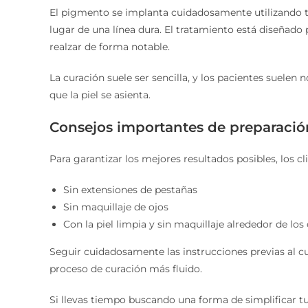
El pigmento se implanta cuidadosamente utilizando 
lugar de una línea dura. El tratamiento está diseñado 
realzar de forma notable.
La curación suele ser sencilla, y los pacientes suele
que la piel se asienta.
Consejos importantes de preparació
Para garantizar los mejores resultados posibles, los cl
Sin extensiones de pestañas
Sin maquillaje de ojos
Con la piel limpia y sin maquillaje alrededor de los
Seguir cuidadosamente las instrucciones previas al c
proceso de curación más fluido.
Si llevas tiempo buscando una forma de simplificar tu