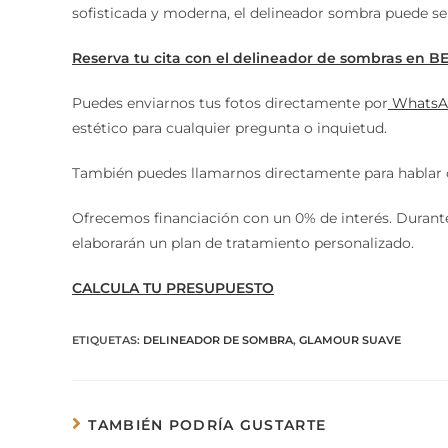
sofisticada y moderna, el delineador sombra puede se
Reserva tu cita con el delineador de sombras en B
Puedes enviarnos tus fotos directamente por
WhatsA
estético para cualquier pregunta o inquietud.
También puedes llamarnos directamente para hablar co
Ofrecemos financiación con un 0% de interés. Durante 
elaborarán un plan de tratamiento personalizado.
CALCULA TU PRESUPUESTO
ETIQUETAS
:
DELINEADOR DE SOMBRA
,
GLAMOUR SUAVE
TAMBIÉN PODRÍA GUSTARTE