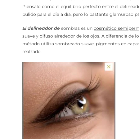
Piénsalo como el equilibrio perfecto entre el deline
pulido para el día a día, pero lo bastante glamuroso 
El delineador de
sombras es un
cosmético semiper
suave y difuso alrededor de los ojos. A diferencia de 
método utiliza sombreado suave, pigmentos en capas 
realzado.