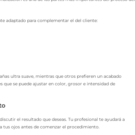
e adaptado para complementar el del cliente:
tañas ultra suave, mientras que otros prefieren un acabado
 que se puede ajustar en color, grosor e intensidad de
to
iscutir el resultado que deseas. Tu profesional te ayudará a
ra tus ojos antes de comenzar el procedimiento.