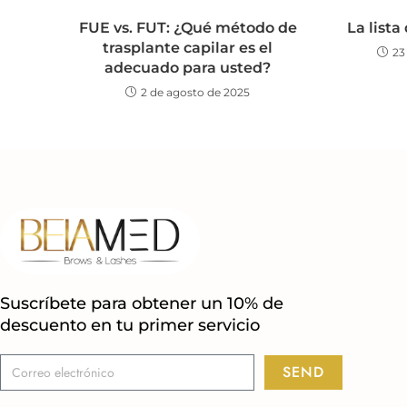
FUE vs. FUT: ¿Qué método de
La lista
trasplante capilar es el
23
adecuado para usted?
2 de agosto de 2025
Suscríbete para obtener un 10% de
descuento en tu primer servicio
SEND